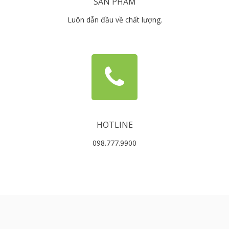
SẢN PHẨM
Luôn dẫn đầu về chất lượng.
HOTLINE
098.777.9900