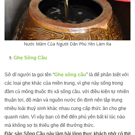
Nước Mắm Của Người Dân Phú Yên Làm Ra
Ghẹ Sông Cầu
Sở dĩ người ta gọi tên “
Ghẹ sông cầu
” là để phân biệt với
các loại ghẹ khác của miền trung, vì ghẹ này sống trong
đầm cù mông thuộc thị xã sông cầu. với điều kiện tự nhiên
thuận lợi, độ mặn và nguồn nước ổn định nên tập trung
nhiều loài thuỷ sinh khác nhau cung cấp thức ăn cho ghẹ
quanh năm. Vì vậy bạn có thể đến phú yên bất kì lúc nào
mà không sợ bị thiếu ghẹ để thưởng thức.
Đặc sản Sông Cầu này làm hài lòng thực khách nhờ có thịt