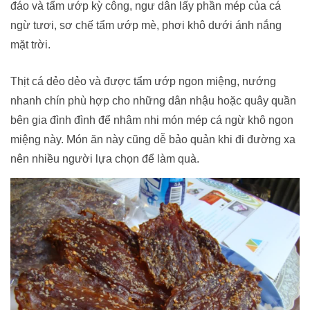
đáo và tẩm ướp kỳ công, ngư dân lấy phần mép của cá
ngừ tươi, sơ chế tẩm ướp mè, phơi khô dưới ánh nắng
mặt trời.
Thịt cá dẻo dẻo và được tẩm ướp ngon miệng, nướng
nhanh chín phù hợp cho những dân nhậu hoặc quây quần
bên gia đình đình để nhâm nhi món mép cá ngừ khô ngon
miệng này. Món ăn này cũng dễ bảo quản khi đi đường xa
nên nhiều người lựa chọn để làm quà.