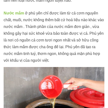
làm nên loại nước mắm ngon tuyệt hảo.
Nước mắm
ở phú yên chỉ được làm từ cá cơm nguyên
chất, muối, nước không thêm bất cứ hoá liệu nào khác vào
nước mắm . Thành phần của nước mắm đơn giản , vừa
không gây hại sức khoẻ vừa bảo toàn được vị cá. Phú yên
là nơi có nguồn cá cơm tươi ngon nhất và sở hữu công
thức làm mắm được cha ông để lại. Phú yên đã tạo ra
nước mắm tinh tuý, thơm ngon, không quá mặn phù hợp
với khẩu vị của người việt.