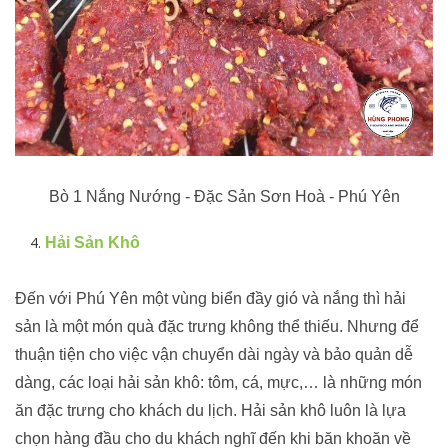
Bò 1 Nắng Nướng - Đặc Sản Sơn Hoà - Phú Yên
Hải Sản Khô
Đến với Phú Yên một vùng biển đầy gió và nắng thì hải
sản là một món quà đặc trưng không thể thiếu. Nhưng để
thuận tiện cho việc vận chuyển dài ngày và bảo quản dễ
dàng, các loại hải sản khô: tôm, cá, mực,… là những món
ăn đặc trưng cho khách du lịch. Hải sản khô luôn là lựa
chọn hàng đầu cho du khách nghĩ đến khi băn khoăn về