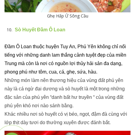
Ghẹ Hấp Ử Sông Cầu
Sò Huyết Đầm Ô Loan
Đầm Ô Loan thuộc huyện Tuy An, Phú Yên không chỉ nổi
tiếng với những danh lam thắng cảnh tuyệt đẹp của miền
Trung mà còn là nơi có nguồn lợi thủy hải sản đa dạng,
phong phú như tôm, cua, cá, ghẹ, sứa, hàu.
Những món làm nên thương hiệu của vùng đất phú yên
này là cá ngừ đại dương và sò huyết là một trong những
đặc sản của phú yên “danh bất hư truyền “ của vùng đất
phú yên khó nơi nào sánh bằng.
Khác nhiều nơi sò huyết có vị béo, ngọt, đậm đà cùng với
lớp thịt dày tươi do thường xuyên được đánh bắt.