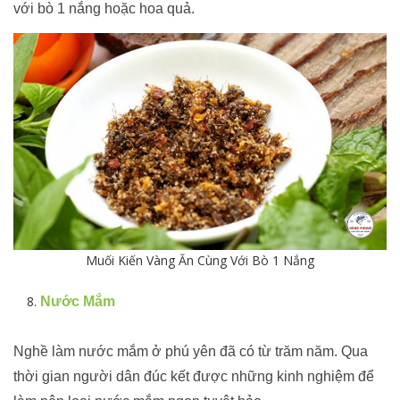
với bò 1 nắng hoặc hoa quả.
Muối Kiến Vàng Ăn Cùng Với Bò 1 Nắng
Nước Mắm
Nghề làm nước mắm ở phú yên đã có từ trăm năm. Qua
thời gian người dân đúc kết được những kinh nghiệm để