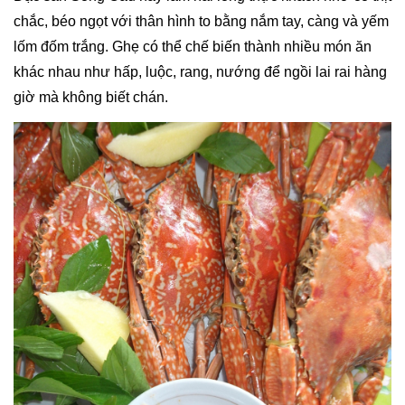
chắc, béo ngọt với thân hình to bằng nắm tay, càng và yếm
lốm đốm trắng. Ghẹ có thể chế biến thành nhiều món ăn
khác nhau như hấp, luộc, rang, nướng để ngồi lai rai hàng
giờ mà không biết chán.