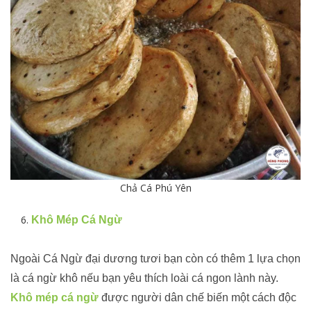
Chả Cá Phú Yên
Khô Mép Cá Ngừ
Ngoài Cá Ngừ đại dương tươi bạn còn có thêm 1 lựa chọn
là cá ngừ khô nếu bạn yêu thích loài cá ngon lành này.
Khô mép cá ngừ
được người dân chế biến một cách độc