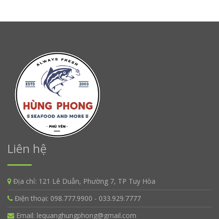
Liên hệ
Địa chỉ:
121 Lê Duẫn, Phường 7, TP Tuy Hòa
Điện thoại:
098.777.9900 - 033.929.7777
Email:
lequanghungphong@gmail.com