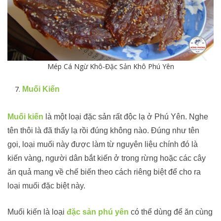
Mép Cá Ngừ Khô-Đặc Sản Khô Phú Yên
Muối Kiến
Muối kiến
là một loại đặc sản rất độc lạ ở Phú Yên. Nghe
tên thôi là đã thấy lạ rồi đúng không nào. Đúng như tên
gọi, loại muối này được làm từ nguyên liệu chính đó là
kiến vàng, người dân bắt kiến ở trong rừng hoặc các cây
ăn quả mang về chế biến theo cách riêng biệt để cho ra
loại muối đặc biệt này.
Muối kiến là loại
đặc sản phú yên
có thể dùng để ăn cùng