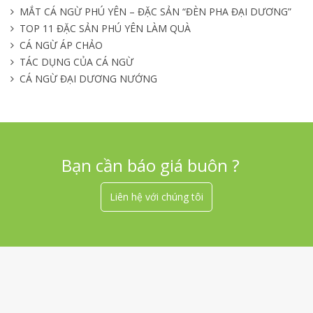
MẮT CÁ NGỪ PHÚ YÊN – ĐẶC SẢN “ĐÈN PHA ĐẠI DƯƠNG”
TOP 11 ĐẶC SẢN PHÚ YÊN LÀM QUÀ
CÁ NGỪ ÁP CHẢO
TÁC DỤNG CỦA CÁ NGỪ
CÁ NGỪ ĐẠI DƯƠNG NƯỚNG
Bạn cần báo giá buôn ?
Liên hệ với chúng tôi