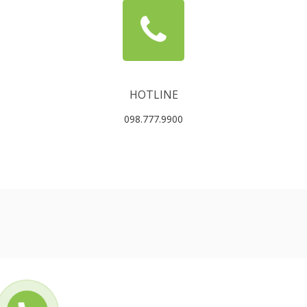
HOTLINE
098.777.9900