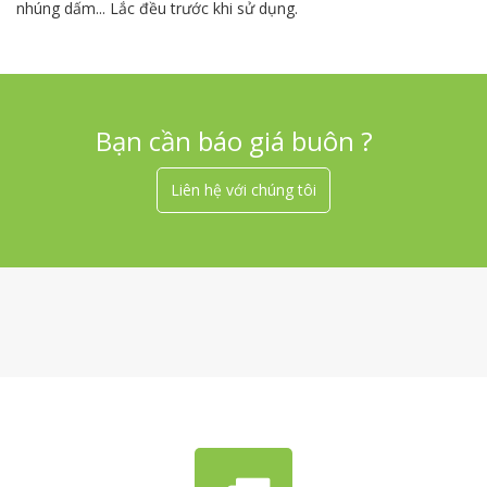
nhúng dấm... Lắc đều trước khi sử dụng.
Bạn cần báo giá buôn ?
Liên hệ với chúng tôi