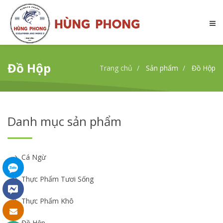
Đồ Hộp
Trang chủ
Sản phẩm
Đồ Hộp
Danh mục sản phẩm
Cá Ngừ
Thực Phẩm Tươi Sống
Thực Phẩm Khô
Đồ Hộp