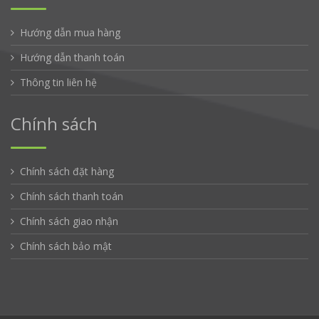
Hướng dẫn mua hàng
Hướng dẫn thanh toán
Thông tin liên hệ
Chính sách
Chính sách đặt hàng
Chính sách thanh toán
Chính sách giao nhận
Chính sách bảo mật