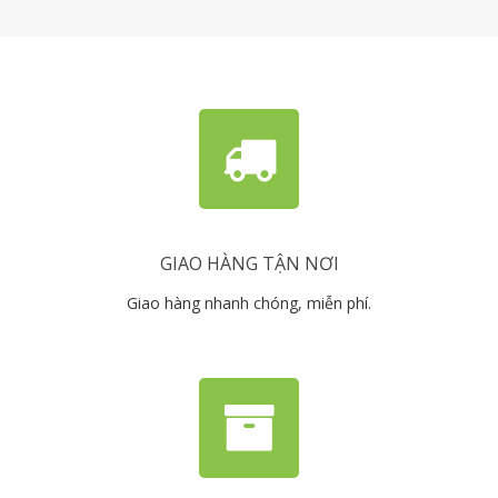
GIAO HÀNG TẬN NƠI
Giao hàng nhanh chóng, miễn phí.