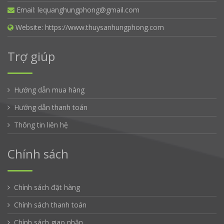
Email:
lequanghungphong@gmail.com
Website:
https://www.thuysanhungphong.com
Trợ giúp
Hướng dẫn mua hàng
Hướng dẫn thanh toán
Thông tin liên hệ
Chính sách
Chính sách đặt hàng
Chính sách thanh toán
Chính sách giao nhận