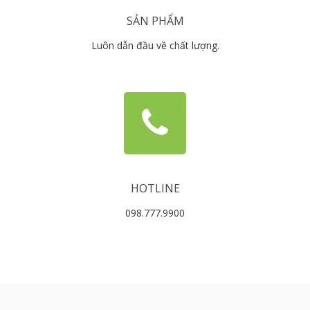
SẢN PHẨM
Luôn dẫn đầu về chất lượng.
HOTLINE
098.777.9900